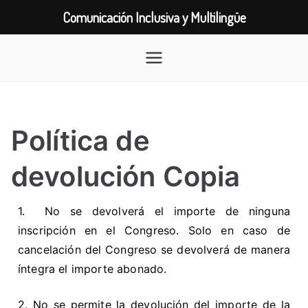
Comunicación Inclusiva y Multilingüe
Política de
devolución Copia
1. No se devolverá el importe de ninguna
inscripción en el Congreso. Solo en caso de
cancelación del Congreso se devolverá de manera
íntegra el importe abonado.
2. No se permite la devolución del importe de la