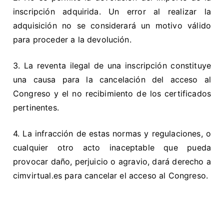
inscripción adquirida. Un error al realizar la
adquisición no se considerará un motivo válido
para proceder a la devolución.
3. La reventa ilegal de una inscripción constituye
una causa para la cancelación del acceso al
Congreso y el no recibimiento de los certificados
pertinentes.
4. La infracción de estas normas y regulaciones, o
cualquier otro acto inaceptable que pueda
provocar daño, perjuicio o agravio, dará derecho a
cimvirtual.es para cancelar el acceso al Congreso.