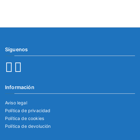
Síguenos
Información
Aviso legal
Política de privacidad
Política de cookies
Política de devolución