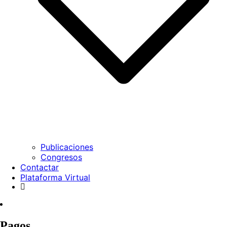
Publicaciones
Congresos
Contactar
Plataforma Virtual
Pagos