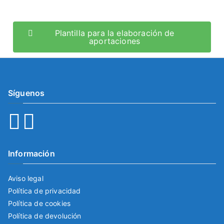
Plantilla para la elaboración de
aportaciones
Síguenos
Información
Aviso legal
Política de privacidad
Política de cookies
Política de devolución