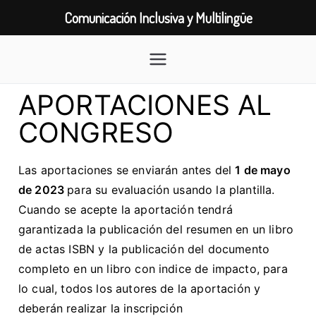
Comunicación Inclusiva y Multilingüe
APORTACIONES AL
CONGRESO
Las aportaciones se enviarán antes del
1 de mayo
de 2023
para su evaluación usando la plantilla.
Cuando se acepte la aportación tendrá
garantizada la publicación del resumen en un
libro
de actas ISBN y la publicación del documento
completo en un libro con indice de impacto, para
lo cual, todos los autores de la aportación y
deberán realizar la
inscripción